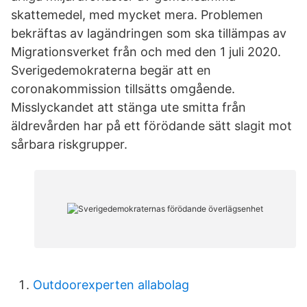
skattemedel, med mycket mera. Problemen
bekräftas av lagändringen som ska tillämpas av
Migrationsverket från och med den 1 juli 2020.
Sverigedemokraterna begär att en
coronakommission tillsätts omgående.
Misslyckandet att stänga ute smitta från
äldrevården har på ett förödande sätt slagit mot
sårbara riskgrupper.
Outdoorexperten allabolag