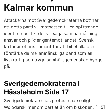
Kalmar kommun
Attackerna mot Sverigedemokraterna bottnar i
att detta parti vill motsatsen till en splittrande
identitetspolitik, det vill säga sammanhållning,
ansvar och plikter gentemot landet. Svensk
kultur är ett instrument för att bibehålla och
förstärka de mellanmänskliga band som en
livskraftig och trygg samhällsgemenskap bygger
på.
Sverigedemokraterna i
Hässleholm Sida 17
Sverigedemokraternas protest sade enligt
Wolodarski mer om partiet än om biskopen. [115]