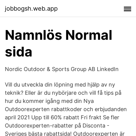
jobbogsh.web.app
Namnlös Normal
sida
Nordic Outdoor & Sports Group AB LinkedIn
Vill du utveckla din löpning med hjälp av ny
teknik? Eller är du nybörjare och vill få tips på
hur du kommer igång med din Nya
Outdoorexperten rabattkoder och erbjudanden
april 2021 Upp till 60% rabatt Fri frakt Se fler
Outdoorexperten-rabatter på Disconta -
Sveriges bästa rabattsida! Outdoorexperten är