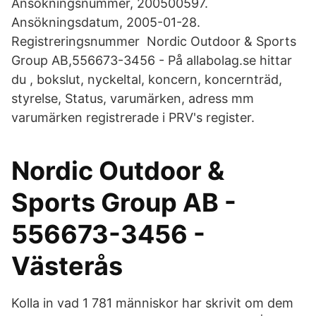
Ansökningsnummer, 200500597.
Ansökningsdatum, 2005-01-28.
Registreringsnummer Nordic Outdoor & Sports
Group AB,556673-3456 - På allabolag.se hittar
du , bokslut, nyckeltal, koncern, koncernträd,
styrelse, Status, varumärken, adress mm
varumärken registrerade i PRV's register.
Nordic Outdoor &
Sports Group AB -
556673-3456 -
Västerås
Kolla in vad 1 781 människor har skrivit om dem