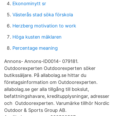
Ekonominytt sr
Västerås stad söka förskola
Herzberg motivation to work
Höga kusten mäklaren
Percentage meaning
Annons- Annons-ID0014- 079181.
Outdoorexperten Outdoorexperten söker
butikssäljare. På allabolag.se hittar du
företagsinformation om Outdoorexperten.
allabolag.se ger alla tillgång till bokslut,
befattningshavare, kreditupplysningar, adresser
och Outdoorexperten. Varumärke tillhör Nordic
Outdoor & Sports Group AB.