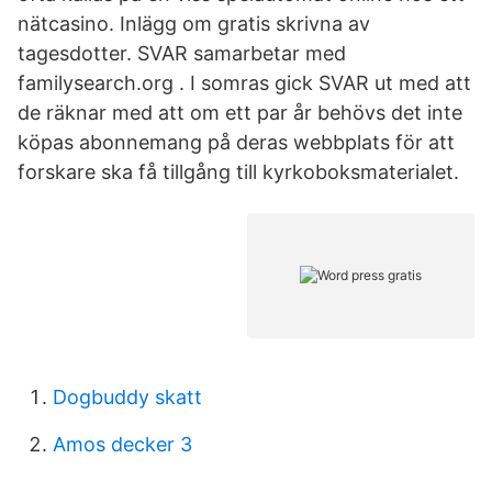
nätcasino. Inlägg om gratis skrivna av
tagesdotter. SVAR samarbetar med
familysearch.org . I somras gick SVAR ut med att
de räknar med att om ett par år behövs det inte
köpas abonnemang på deras webbplats för att
forskare ska få tillgång till kyrkoboksmaterialet.
Dogbuddy skatt
Amos decker 3