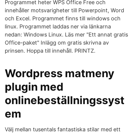
Programmet heter WPS Office Free och
innehåller motsvarigheter till Powerpoint, Word
och Excel. Programmet finns till windows och
linux. Programmet laddas ner via länkarna
nedan: Windows Linux. Läs mer "Ett annat gratis
Office-paket" Inlägg om gratis skrivna av
prinsen. Hoppa till innehåll. PRINTZ.
Wordpress matmeny
plugin med
onlinebeställningssyst
em
Välj mellan tusentals fantastiska stilar med ett