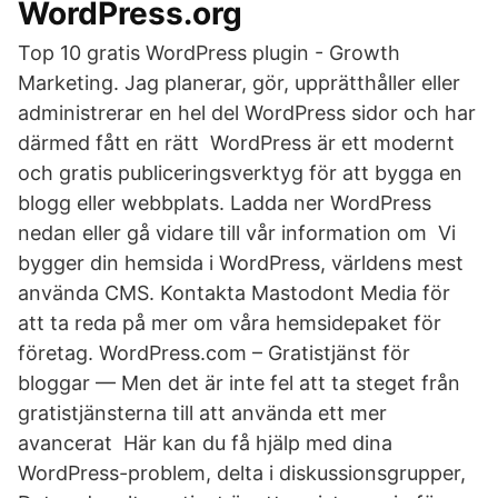
WordPress.org
Top 10 gratis WordPress plugin - Growth
Marketing. Jag planerar, gör, upprätthåller eller
administrerar en hel del WordPress sidor och har
därmed fått en rätt WordPress är ett modernt
och gratis publiceringsverktyg för att bygga en
blogg eller webbplats. Ladda ner WordPress
nedan eller gå vidare till vår information om Vi
bygger din hemsida i WordPress, världens mest
använda CMS. Kontakta Mastodont Media för
att ta reda på mer om våra hemsidepaket för
företag. WordPress.com – Gratistjänst för
bloggar — Men det är inte fel att ta steget från
gratistjänsterna till att använda ett mer
avancerat Här kan du få hjälp med dina
WordPress-problem, delta i diskussionsgrupper,