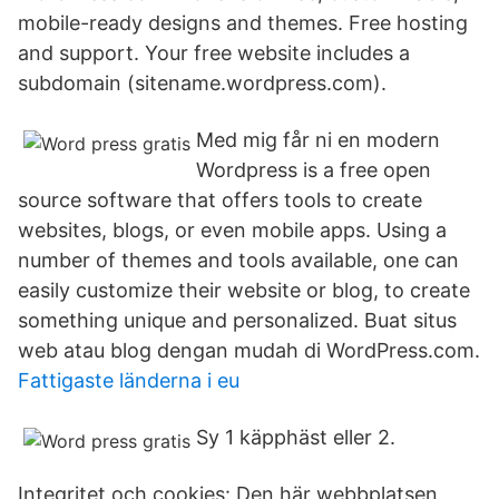
mobile-ready designs and themes. Free hosting
and support. Your free website includes a
subdomain (sitename.wordpress.com).
Med mig får ni en modern
Wordpress is a free open
source software that offers tools to create
websites, blogs, or even mobile apps. Using a
number of themes and tools available, one can
easily customize their website or blog, to create
something unique and personalized. Buat situs
web atau blog dengan mudah di WordPress.com.
Fattigaste länderna i eu
Sy 1 käpphäst eller 2.
Integritet och cookies: Den här webbplatsen